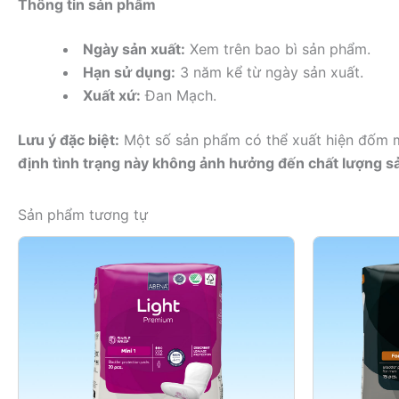
Thông tin sản phẩm
Ngày sản xuất:
Xem trên bao bì sản phẩm.
Hạn sử dụng:
3 năm kể từ ngày sản xuất.
Xuất xứ:
Đan Mạch.
Lưu ý đặc biệt:
Một số sản phẩm có thể xuất hiện đốm mà
định tình trạng này không ảnh hưởng đến chất lượng 
Sản phẩm tương tự