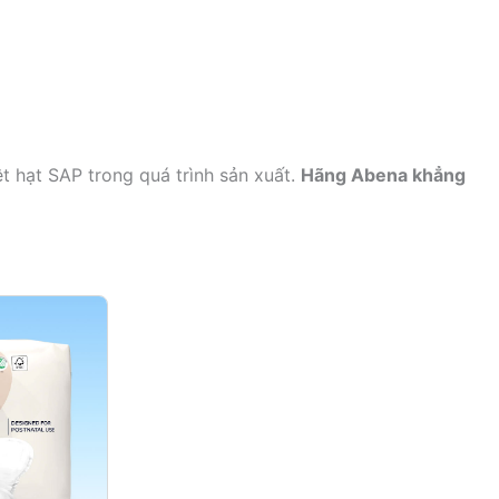
t hạt SAP trong quá trình sản xuất.
Hãng Abena khẳng