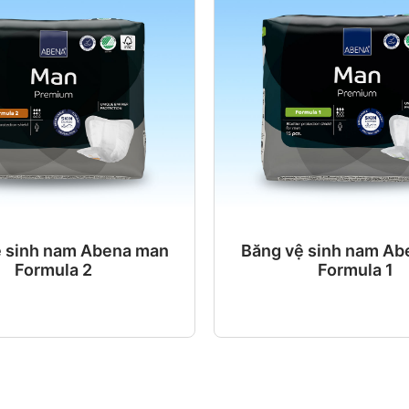
ệ sinh nam Abena man
Băng vệ sinh nam Ab
Formula 2
Formula 1