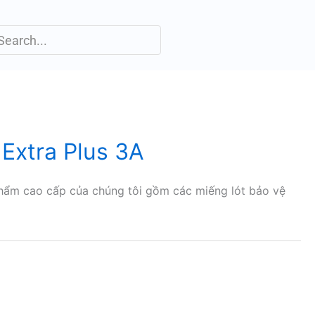
Extra Plus 3A
hẩm cao cấp của chúng tôi gồm các miếng lót bảo vệ