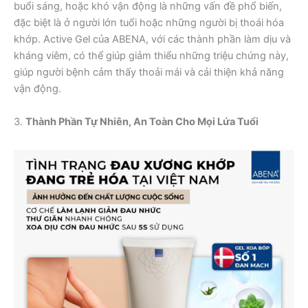
buổi sáng, hoặc khó vận động là những vấn đề phổ biến,
đặc biệt là ở người lớn tuổi hoặc những người bị thoái hóa
khớp. Active Gel của ABENA, với các thành phần làm dịu và
kháng viêm, có thể giúp giảm thiểu những triệu chứng này,
giúp người bệnh cảm thấy thoải mái và cải thiện khả năng
vận động.
3.
Thành Phần Tự Nhiên, An Toàn Cho Mọi Lứa Tuổi