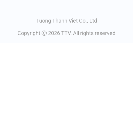
Tuong Thanh Viet Co., Ltd
Copyright Ⓒ 2026 TTV. All rights reserved