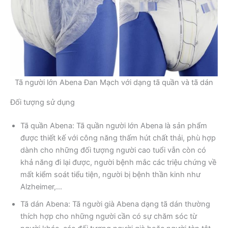
Tã người lớn Abena Đan Mạch với dạng tã quần và tã dán
Đối tượng sử dụng
Tã quần Abena: Tã quần người lớn Abena là sản phẩm
được thiết kế với công năng thấm hút chất thải, phù hợp
dành cho những đối tượng người cao tuổi vẫn còn có
khả năng đi lại được, người bệnh mắc các triệu chứng về
mất kiểm soát tiểu tiện, người bị bệnh thần kinh như
Alzheimer,…
Tã dán Abena: Tã người già Abena dạng tã dán thường
thích hợp cho những người cần có sự chăm sóc từ