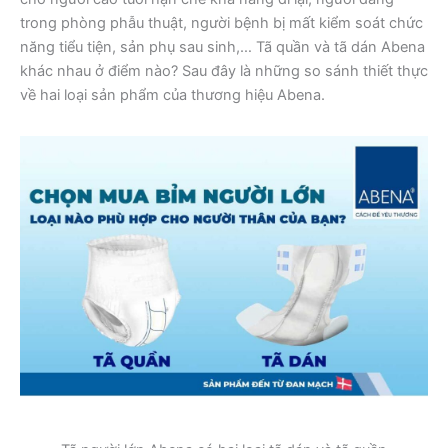
trong phòng phẫu thuật, người bệnh bị mất kiểm soát chức
năng tiểu tiện, sản phụ sau sinh,… Tã quần và tã dán Abena
khác nhau ở điểm nào? Sau đây là những so sánh thiết thực
về hai loại sản phẩm của thương hiệu Abena.