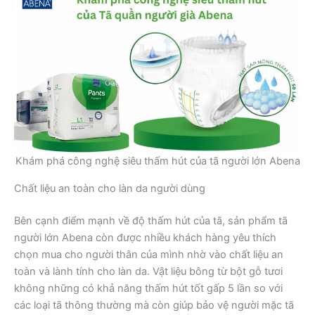
Khám phá công nghệ siêu thấm hút của tã người lớn Abena
Chất liệu an toàn cho làn da người dùng
Bên cạnh điểm mạnh về độ thấm hút của tã, sản phẩm tã
người lớn Abena còn được nhiều khách hàng yêu thích
chọn mua cho người thân của mình nhờ vào chất liệu an
toàn và lành tính cho làn da. Vật liệu bông từ bột gỗ tươi
không những có khả năng thấm hút tốt gấp 5 lần so với
các loại tã thông thường mà còn giúp bảo vệ người mặc tã