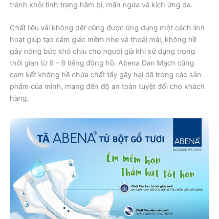
tránh khỏi tình trạng hăm bí, mẩn ngứa và kích ứng da.
Chất liệu vải không dệt cũng được ứng dụng một cách linh
hoạt giúp tạo cảm giác mềm nhẹ và thoải mái, không hề
gây nóng bức khó chịu cho người già khi sử dụng trong
thời gian từ 6 – 8 tiếng đồng hồ. Abena Đan Mạch cũng
cam kết không hề chứa chất tẩy gây hại dã trong các sản
phẩm của mình, mang đến độ an toàn tuyệt đối cho khách
hàng.