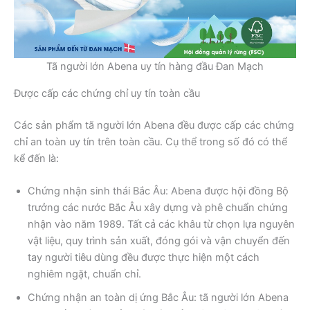
Tã người lớn Abena uy tín hàng đầu Đan Mạch
Được cấp các chứng chỉ uy tín toàn cầu
Các sản phẩm tã người lớn Abena đều được cấp các chứng
chỉ an toàn uy tín trên toàn cầu. Cụ thể trong số đó có thể
kể đến là:
Chứng nhận sinh thái Bắc Âu: Abena được hội đồng Bộ
trưởng các nước Bắc Âu xây dựng và phê chuẩn chứng
nhận vào năm 1989. Tất cả các khâu từ chọn lựa nguyên
vật liệu, quy trình sản xuất, đóng gói và vận chuyển đến
tay người tiêu dùng đều được thực hiện một cách
nghiêm ngặt, chuẩn chỉ.
Chứng nhận an toàn dị ứng Bắc Âu: tã người lớn Abena