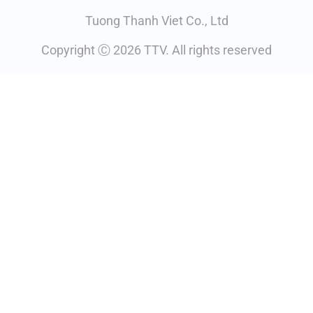
Tuong Thanh Viet Co., Ltd
Copyright Ⓒ 2026 TTV. All rights reserved