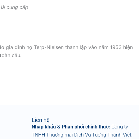
 là cung cấp
o gia đình họ Terp-Nielsen thành lập vào năm 1953 hiện
toàn cầu.
Liên hệ
Nhập khẩu & Phân phối chính thức:
Công ty
TNHH Thương mại Dịch Vụ Tường Thành Việt.