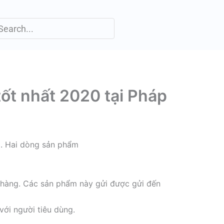
ốt nhất 2020 tại Pháp
p. Hai dòng sản phẩm
 hàng. Các sản phẩm này gửi được gửi đến
với người tiêu dùng.