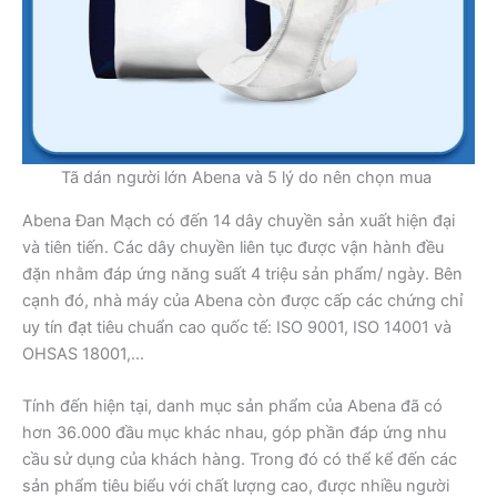
Tã dán người lớn Abena và 5 lý do nên chọn mua
Abena Đan Mạch có đến 14 dây chuyền sản xuất hiện đại
và tiên tiến. Các dây chuyền liên tục được vận hành đều
đặn nhằm đáp ứng năng suất 4 triệu sản phẩm/ ngày. Bên
cạnh đó, nhà máy của Abena còn được cấp các chứng chỉ
uy tín đạt tiêu chuẩn cao quốc tế: ISO 9001, ISO 14001 và
OHSAS 18001,…
Tính đến hiện tại, danh mục sản phẩm của Abena đã có
hơn 36.000 đầu mục khác nhau, góp phần đáp ứng nhu
cầu sử dụng của khách hàng. Trong đó có thể kể đến các
sản phẩm tiêu biểu với chất lượng cao, được nhiều người