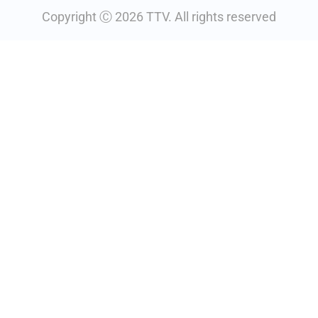
Copyright Ⓒ 2026 TTV. All rights reserved