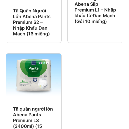
Abena Slip
Premium L1 – Nhập
Tã Quần Người
khẩu từ Đan Mạch
Lớn Abena Pants
(Gói 10 miếng)
Premium S2 –
Nhập Khẩu Đan
Mạch (16 miếng)
Tã quần người lớn
Abena Pants
Premium L3
(2400ml) (15