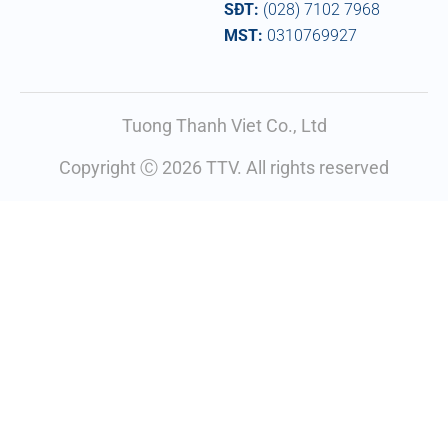
SĐT:
(028) 7102 7968
MST:
0310769927
Tuong Thanh Viet Co., Ltd
Copyright Ⓒ 2026 TTV. All rights reserved