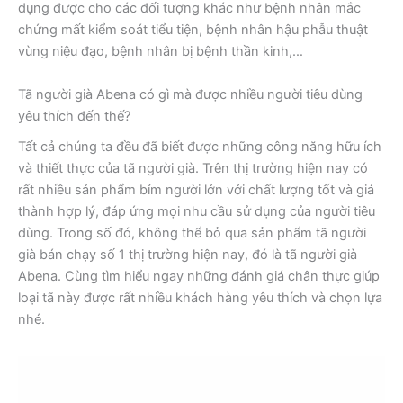
dụng được cho các đối tượng khác như bệnh nhân mắc
chứng mất kiểm soát tiểu tiện, bệnh nhân hậu phẫu thuật
vùng niệu đạo, bệnh nhân bị bệnh thần kinh,…
Tã người già Abena có gì mà được nhiều người tiêu dùng
yêu thích đến thế?
Tất cả chúng ta đều đã biết được những công năng hữu ích
và thiết thực của tã người già. Trên thị trường hiện nay có
rất nhiều sản phẩm bỉm người lớn với chất lượng tốt và giá
thành hợp lý, đáp ứng mọi nhu cầu sử dụng của người tiêu
dùng. Trong số đó, không thể bỏ qua sản phẩm tã người
già bán chạy số 1 thị trường hiện nay, đó là tã người già
Abena. Cùng tìm hiểu ngay những đánh giá chân thực giúp
loại tã này được rất nhiều khách hàng yêu thích và chọn lựa
nhé.