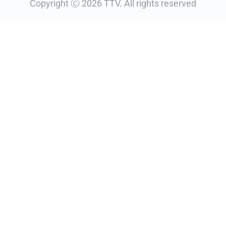
Copyright Ⓒ 2026 TTV. All rights reserved