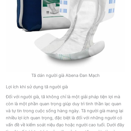
Tã dán người già Abena Đan Mạch
Lợi ích khi sử dụng tã người già
Đối với người già, tã không chỉ là một giải pháp tiện lợi mà
còn là một phần quan trọng giúp duy trì tinh thần lạc quan
và tự tin trong cuộc sống hàng ngày. Tã người già mang lại
nhiều lợi ích quan trọng, đặc biệt là đối với những người có
vấn đề về kiểm soát niệu đạo hoặc người cao tuổi. Dưới đây