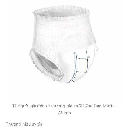
Tã người già đến từ thương hiệu nổi tiếng Đan Mạch –
Abena
Thương hiệu uy tín