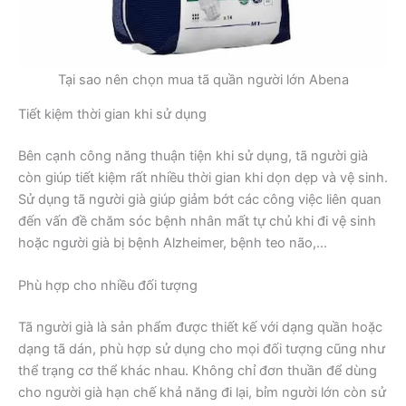
Tại sao nên chọn mua tã quần người lớn Abena
Tiết kiệm thời gian khi sử dụng
Bên cạnh công năng thuận tiện khi sử dụng, tã người già
còn giúp tiết kiệm rất nhiều thời gian khi dọn dẹp và vệ sinh.
Sử dụng tã người già giúp giảm bớt các công việc liên quan
đến vấn đề chăm sóc bệnh nhân mất tự chủ khi đi vệ sinh
hoặc người già bị bệnh Alzheimer, bệnh teo não,…
Phù hợp cho nhiều đối tượng
Tã người già là sản phẩm được thiết kế với dạng quần hoặc
dạng tã dán, phù hợp sử dụng cho mọi đối tượng cũng như
thể trạng cơ thể khác nhau. Không chỉ đơn thuần để dùng
cho người già hạn chế khả năng đi lại, bỉm người lớn còn sử