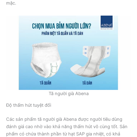
mặc.
Tã người già Abena
Độ thấm hút tuyệt đối
Các sản phẩm tã người già Abena được người tiêu dùng
đánh giá cao nhờ vào khả năng thấm hút vô cùng tốt. Sản
phẩm có chứa thành phần từ hạt SAP gia nhiệt, có khả