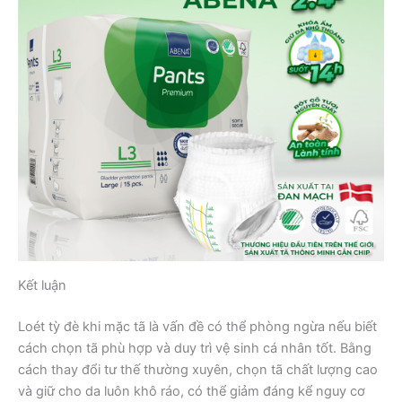
Kết luận
Loét tỳ đè khi mặc tã là vấn đề có thể phòng ngừa nếu biết
cách chọn tã phù hợp và duy trì vệ sinh cá nhân tốt. Bằng
cách thay đổi tư thế thường xuyên, chọn tã chất lượng cao
và giữ cho da luôn khô ráo, có thể giảm đáng kể nguy cơ