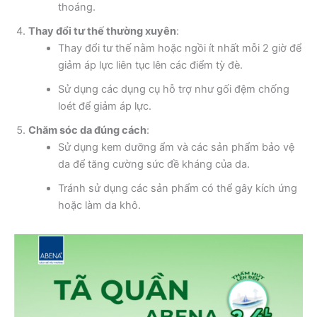
thoáng.
Thay đổi tư thế thường xuyên
:
Thay đổi tư thế nằm hoặc ngồi ít nhất mỗi 2 giờ để
giảm áp lực liên tục lên các điểm tỳ đè.
Sử dụng các dụng cụ hỗ trợ như gối đệm chống
loét để giảm áp lực.
Chăm sóc da đúng cách
:
Sử dụng kem dưỡng ẩm và các sản phẩm bảo vệ
da để tăng cường sức đề kháng của da.
Tránh sử dụng các sản phẩm có thể gây kích ứng
hoặc làm da khô.