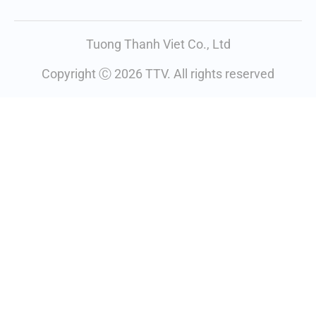
Tuong Thanh Viet Co., Ltd
Copyright Ⓒ 2026 TTV. All rights reserved