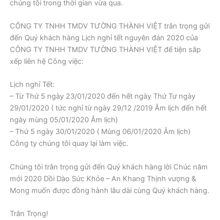
chúng tôi trong thời gian vừa qua.
CÔNG TY TNHH TMDV TƯỜNG THÀNH VIỆT trân trọng gửi
đến Quý khách hàng Lịch nghỉ tết nguyên đán 2020 của
CÔNG TY TNHH TMDV TƯỜNG THÀNH VIỆT để tiện sắp
xếp liên hệ Công việc:
Lịch nghỉ Tết:
– Từ Thứ 5 ngày 23/01/2020 đến hết ngày Thứ Tư ngày
29/01/2020 ( tức nghỉ từ ngày 29/12 /2019 Âm lịch đến hết
ngày mùng 05/01/2020 Âm lịch)
– Thứ 5 ngày 30/01/2020 ( Mùng 06/01/2020 Âm lịch)
Công ty chúng tôi quay lại làm việc.
Chúng tôi trân trọng gửi đến Quý khách hàng lời Chúc năm
mới 2020 Dồi Dào Sức Khỏe – An Khang Thịnh vượng &
Mong muốn được đồng hành lâu dài cùng Quý khách hàng.
Trân Trọng!