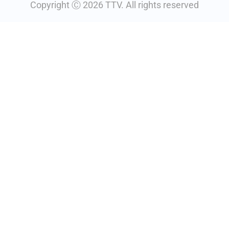
Copyright Ⓒ 2026 TTV. All rights reserved