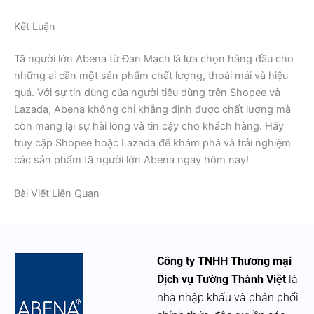
Kết Luận
Tã người lớn Abena từ Đan Mạch là lựa chọn hàng đầu cho
những ai cần một sản phẩm chất lượng, thoải mái và hiệu
quả. Với sự tin dùng của người tiêu dùng trên Shopee và
Lazada, Abena không chỉ khẳng định được chất lượng mà
còn mang lại sự hài lòng và tin cậy cho khách hàng. Hãy
truy cập Shopee hoặc Lazada để khám phá và trải nghiệm
các sản phẩm tã người lớn Abena ngay hôm nay!
Bài Viết Liên Quan
Công ty TNHH Thương mại
Dịch vụ Tường Thành Việt
là
nhà nhập khẩu và phân phối