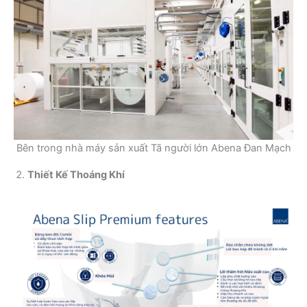
Bên trong nhà máy sản xuất Tã người lớn Abena Đan Mạch
Thiết Kế Thoáng Khí