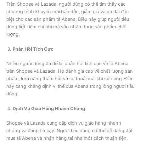
Trên Shopee và Lazada, người dùng có thể tìm thấy các
chương trình khuyến mãi hấp dẫn, giảm giá và ưu đãi đặc
biệt cho các sản phẩm tã Abena. Điều này giúp người tiêu
dùng tiết kiệm chi phí mà vẫn nhận được sản phẩm chất
lượng.
Phản Hồi Tích Cực
Nhiều người dùng đã để lại phản hồi tích cực về tã Abena
trên Shopee và Lazada. Họ đánh giá cao về chất lượng sản
phẩm, khả năng thấm hút và sự thoải mái khi sử dụng. Điều
này càng khẳng định vị thế của Abena trong lòng người tiêu
dùng.
Dịch Vụ Giao Hàng Nhanh Chóng
Shopee và Lazada cung cấp dịch vụ giao hàng nhanh
chóng và đáng tin cậy. Người tiêu dùng có thể dễ dàng đặt
mua tã Abena và nhận hàng tại nhà một cách thuận tiện.