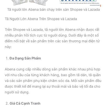
Tã người lớn Abena bán chạy trên sàn Shopee và Lazada
Tã Người Lớn Abena Trên Shopee và Lazada
Trên Shopee và Lazada, tã người lớn Abena nhận được rất
nhiều phản hồi tích cực từ người dùng. Dưới đây là một số
điểm nổi bật về sản phẩm trên các sàn thương mại điện tử
này:
Đa Dạng Sản Phẩm
Abena cung cấp nhiều dòng sản phẩm khác nhau phù hợp
với nhu cầu của từng khách hàng, bao gồm tã dán, tã quần
và các sản phẩm phụ kiện chăm sóc da. Mỗi sản phẩm đều
được thiết kế để mang lại sự thoải mái và bảo vệ tối đa cho
người sử dụng.
Giá Cả Cạnh Tranh