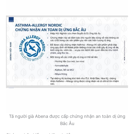
Tã người già Abena được cấp chứng nhận an toàn dị ứng
Bắc Âu