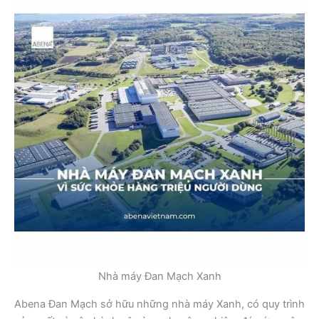
Nhà máy Đan Mạch Xanh
Abena Đan Mạch sở hữu những nhà máy Xanh, có quy trình